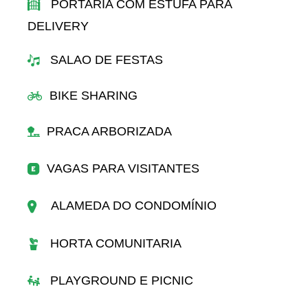
PORTARIA COM ESTUFA PARA
DELIVERY
SALAO DE FESTAS
BIKE SHARING
PRACA ARBORIZADA
VAGAS PARA VISITANTES
ALAMEDA DO CONDOMÍNIO
HORTA COMUNITARIA
PLAYGROUND E PICNIC