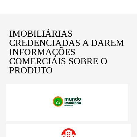
IMOBILIÁRIAS
CREDENCIADAS A DAREM
INFORMAÇÕES
COMERCIAIS SOBRE O
PRODUTO