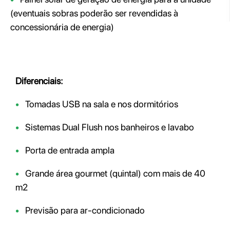
(eventuais sobras poderão ser revendidas à
concessionária de energia)
Diferenciais:
•
Tomadas USB na sala e nos dormitórios
•
Sistemas Dual Flush nos banheiros e lavabo
•
Porta de entrada ampla
•
Grande área gourmet (quintal) com mais de 40
m2
•
Previsão para ar-condicionado