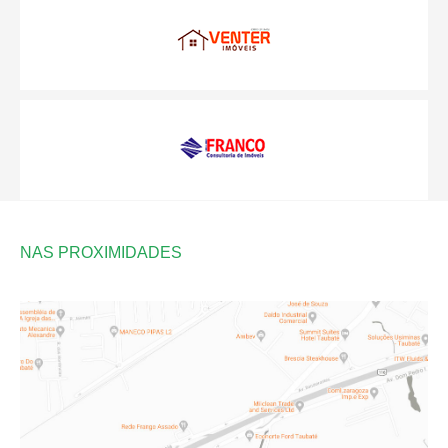
NAS PROXIMIDADES