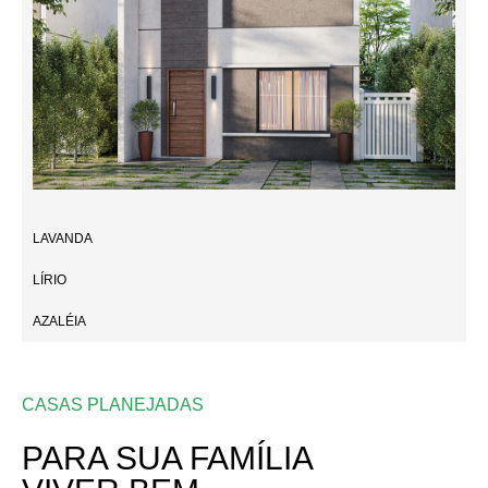
LAVANDA
LÍRIO
AZALÉIA
CASAS PLANEJADAS
PARA SUA FAMÍLIA