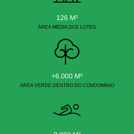
126 M²
ÁREA MÉDIA DOS LOTES
+6.000 M²
ÁREA VERDE DENTRO DO CONDOMÍNIO