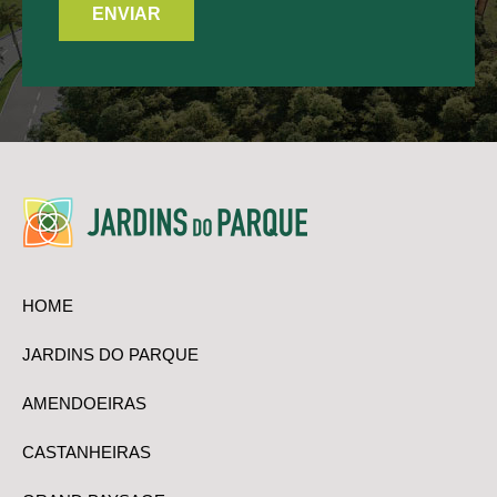
HOME
JARDINS DO PARQUE
AMENDOEIRAS
CASTANHEIRAS