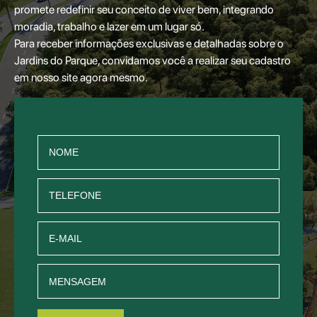
promete redefinir seu conceito de viver bem, integrando
moradia, trabalho e lazer em um lugar só.
Para receber informações exclusivas e detalhadas sobre o
Jardins do Parque, convidamos você a realizar seu cadastro
em nosso site agora mesmo.