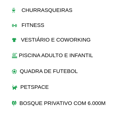
CHURRASQUEIRAS
FITNESS
VESTIÁRIO E COWORKING
PISCINA ADULTO E INFANTIL
QUADRA DE FUTEBOL
PETSPACE
BOSQUE PRIVATIVO COM 6.000M