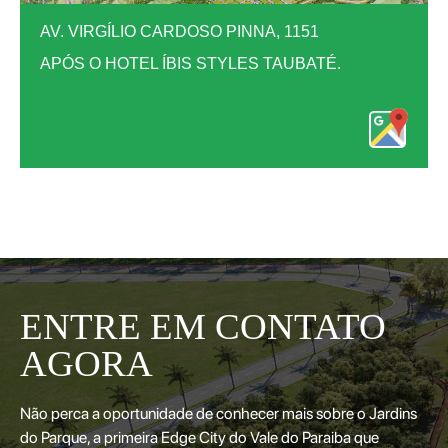
AV. VIRGÍLIO CARDOSO PINNA, 1151
APÓS O HOTEL ÍBIS STYLES TAUBATÉ.
ENTRE EM CONTATO
AGORA
Não perca a oportunidade de conhecer mais sobre o Jardins
do Parque, a primeira Edge City do Vale do Paraiba que