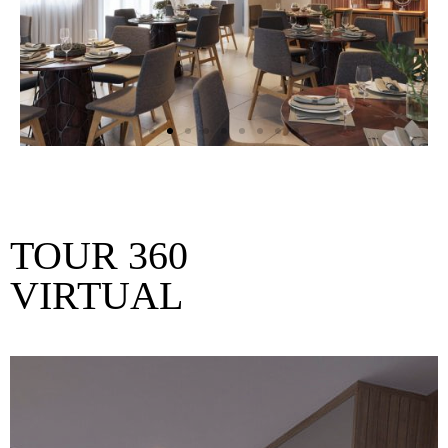
TOUR 360
VIRTUAL