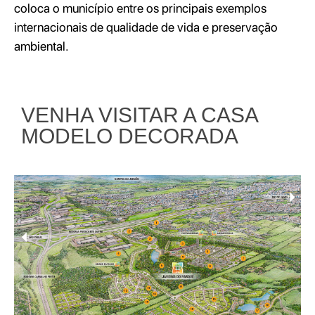
coloca o município entre os principais exemplos
internacionais de qualidade de vida e preservação
ambiental.
VENHA VISITAR A CASA
MODELO DECORADA