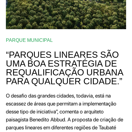
PARQUE MUNICIPAL
“PARQUES LINEARES SÃO
UMA BOA ESTRATÉGIA DE
REQUALIFICAÇÃO U
RBANA
PARA QUALQUER CIDADE.”
O desafio das grandes cidades, todavia, está na
escassez de áreas que permitam a implementação
desse tipo de iniciativa”, comenta o arquiteto
paisagista Benedito Abbud. A proposta de criação de
parques lineares em diferentes regiões de Taubaté