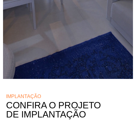
IMPLANTAÇÃO
CONFIRA O PROJETO
DE IMPLANTAÇÃO