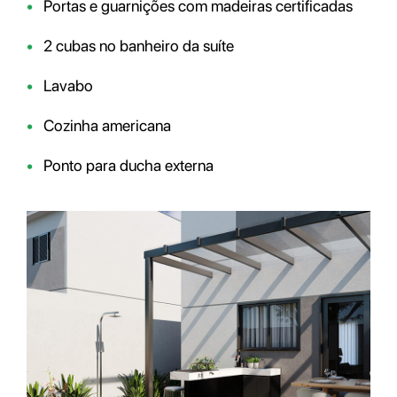
•
Portas e guarnições com madeiras certificadas
•
2 cubas no banheiro da suíte
•
Lavabo
•
Cozinha americana
•
Ponto para ducha externa