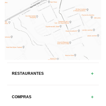
RESTAURANTES
COMPRAS