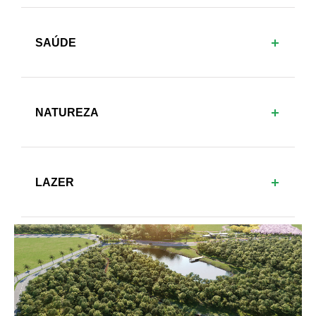
SAÚDE
NATUREZA
LAZER