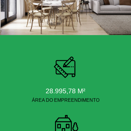
28.995,78 M²
ÁREA DO EMPREENDIMENTO