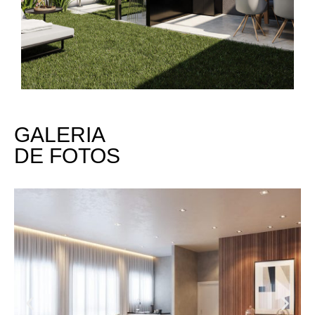
GALERIA
DE FOTOS