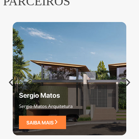
PARCEIROS
Sergio Matos
Sergio Matos Arquitetura
SAIBA MAIS