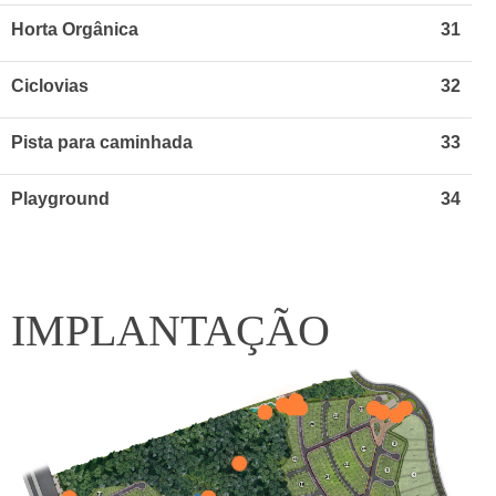
Horta Orgânica
31
Ciclovias
32
Pista para caminhada
33
Playground
34
IMPLANTAÇÃO