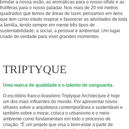
brindar a nossa visão, as aromáticas para o nosso olfato e as
frutíferas para o nosso paladar. Nos mais de 20 mil metros
quadrados que temos de áreas de lazer, pensamos em itens
que tem como intuito inspirar e favorecer as atividades de toda
a família, tendo sempre em mente três tipos de
sustentabilidade: a social, a pessoal e ambiental. Um lugar
criado de verdade para viver grandes momentos.
TRIPTYQUE
Uma marca de qualidade e o talento de vanguarda.
O escritório franco-brasileiro Triptyque Architecture é hoje
um dos mais influentes do mundo. Por apresentar novos
olhares sobre a arquitetura contemporânea e sustentável e
também sobre o morar, coloca o urbanismo e o meio
ambiente como fundamentais em todo o processo de
criação. “É um projeto que visa o bem-estar a partir de