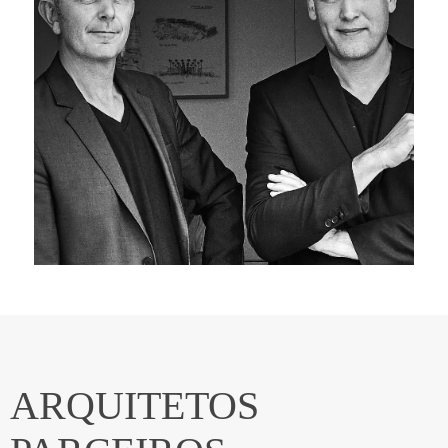
ARQUITETOS