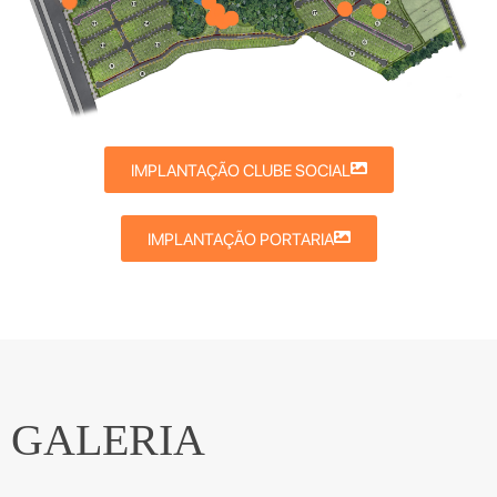
IMPLANTAÇÃO CLUBE SOCIAL
IMPLANTAÇÃO PORTARIA
GALERIA