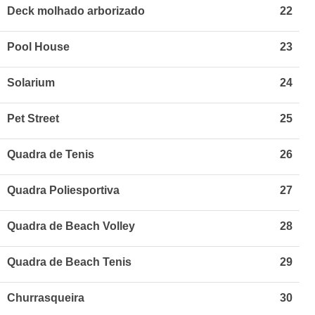
Deck molhado arborizado
22
Pool House
23
Solarium
24
Pet Street
25
Quadra de Tenis
26
Quadra Poliesportiva
27
Quadra de Beach Volley
28
Quadra de Beach Tenis
29
Churrasqueira
30