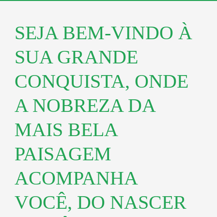
SEJA BEM-VINDO À
SUA GRANDE
CONQUISTA, ONDE
A NOBREZA DA
MAIS BELA
PAISAGEM
ACOMPANHA
VOCÊ, DO NASCER