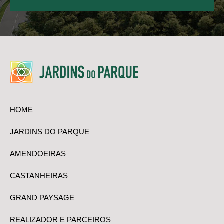
HOME
JARDINS DO PARQUE
AMENDOEIRAS
CASTANHEIRAS
GRAND PAYSAGE
REALIZADOR E PARCEIROS