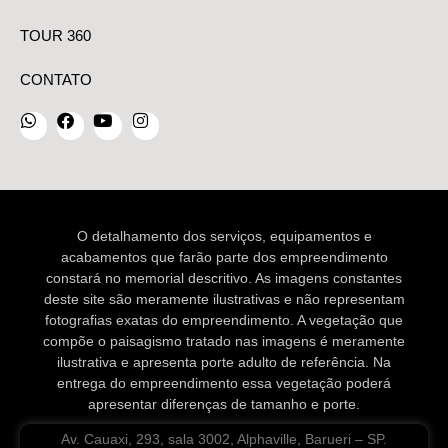
TOUR 360
CONTATO
O detalhamento dos serviços, equipamentos e
acabamentos que farão parte dos empreendimento
constará no memorial descritivo. As imagens constantes
deste site são meramente ilustrativas e não representam
fotografias exatas do empreendimento. A vegetação que
compõe o paisagismo tratado nas imagens é meramente
ilustrativa e apresenta porte adulto de referência. Na
entrega do empreendimento essa vegetação poderá
apresentar diferenças de tamanho e porte.
Av. Cauaxi, 293, sala 3002, Alphaville, Barueri – SP.