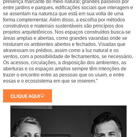
presença marcante do meio natural; grandes passeios por
entre jardins e parques, edificações sociais que interagem e
se assentam na natureza que está em sua volta de uma
forma complementar. Além disso, a escolha por métodos
construtivos e materiais sustentáveis são princípios dos
projetos arquitetônicos. Nos espaços construídos busca-se
áreas amplas e abertas, como grandes varandas onde se
misturam os ambientes abertos e fechados. Visadas que
atravessam os prédios, assim como a luz natural e os
ventos, com a possibilidade de fechamentos, se necessário.
Os acessos, circulações, a disposição dos ambientes, as
aberturas e os espaços amplos sempre têm intenções de
trazer o encontro entre as pessoas que os usam, e entre
essas e o ecossistema em que se inserem.”
CLIQUE AQUI