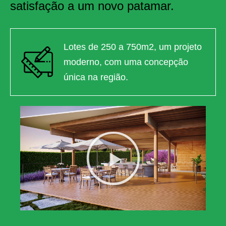
satisfação a um novo patamar.
Lotes de 250 a 750m2, um projeto
moderno, com uma concepção
única na região.