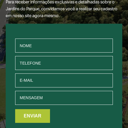
Para receber informações exclusivas e detalhadas sobre o
Jardins do Parque, convidamos você a realizar seu cadastro
em nosso site agora mesmo.