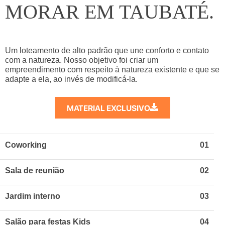
MORAR EM TAUBATÉ.
Um loteamento de alto padrão que une conforto e contato
com a natureza. Nosso objetivo foi criar um
empreendimento com respeito à natureza existente e que se
adapte a ela, ao invés de modificá-la.
MATERIAL EXCLUSIVO
Coworking
01
Sala de reunião
02
Jardim interno
03
Salão para festas Kids
04