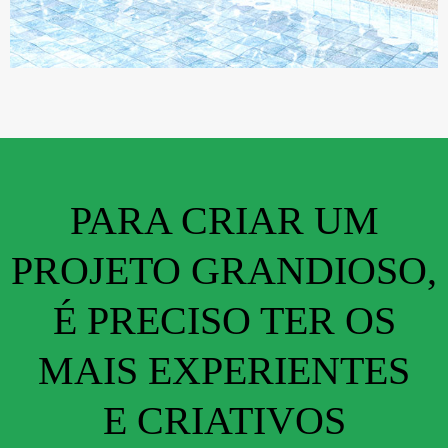
PARA CRIAR UM
PROJETO GRANDIOSO,
É PRECISO TER OS
MAIS EXPERIENTES
E CRIATIVOS