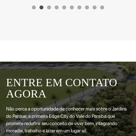
ENTRE EM CONTATO
AGORA
Não perca a oportunidade de conhecer mais sobre o Jardins
do Parque, a primeira Edge City do Vale do Paraiba que
promete redefinir seu conceito de viver bem, integrando
moradia, trabalho e lazer em um lugar só.