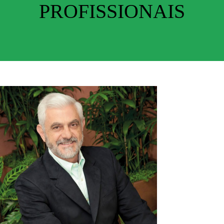
PROFISSIONAIS