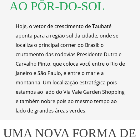
AO PÔR-DO-SOL
Hoje, o vetor de crescimento de Taubaté
aponta para a região sul da cidade, onde se
localiza o principal corner do Brasil: o
cruzamento das rodovias Presidente Dutra e
Carvalho Pinto, que coloca você entre o Rio de
Janeiro e São Paulo, e entre o mar e a
montanha. Um localização
estratégica
pois
estamos ao lado do Via Vale Garden Shopping
e também nobre pois ao mesmo tempo ao
lado de grandes áreas verdes.
UMA NOVA FORMA DE