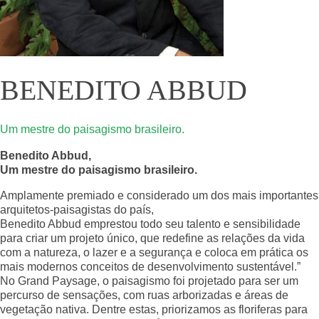
BENEDITO ABBUD
Um mestre do paisagismo brasileiro.
Benedito Abbud,
Um mestre do paisagismo brasileiro.
Amplamente premiado e considerado um dos mais importantes
arquitetos-paisagistas do país,
Benedito Abbud emprestou todo seu talento e sensibilidade
para criar um projeto único, que redefine as relações da vida
com a natureza, o lazer e a segurança e coloca em prática os
mais modernos conceitos de desenvolvimento sustentável.”
No Grand Paysage, o paisagismo foi projetado para ser um
percurso de sensações, com ruas arborizadas e áreas de
vegetação nativa. Dentre estas, priorizamos as floriferas para