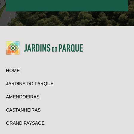
HOME
JARDINS DO PARQUE
AMENDOEIRAS
CASTANHEIRAS
GRAND PAYSAGE