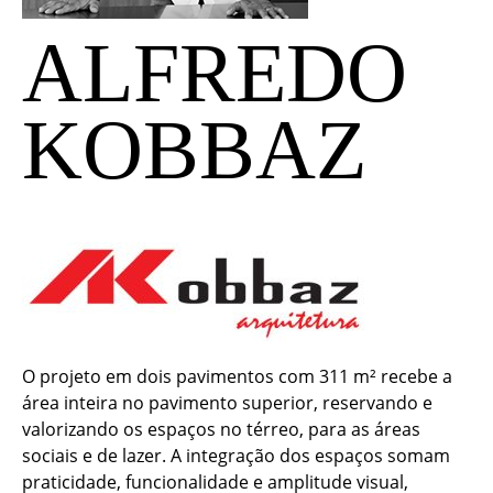
ALFREDO
KOBBAZ
O projeto em dois pavimentos com 311 m² recebe a
área inteira no pavimento superior, reservando e
valorizando os espaços no térreo, para as áreas
sociais e de lazer. A integração dos espaços somam
praticidade, funcionalidade e amplitude visual,