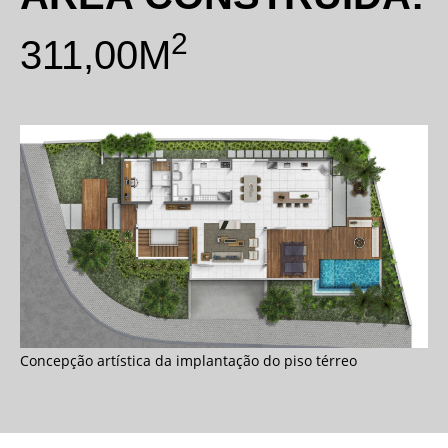
2
311,00M
Concepção artística da implantação do piso térreo