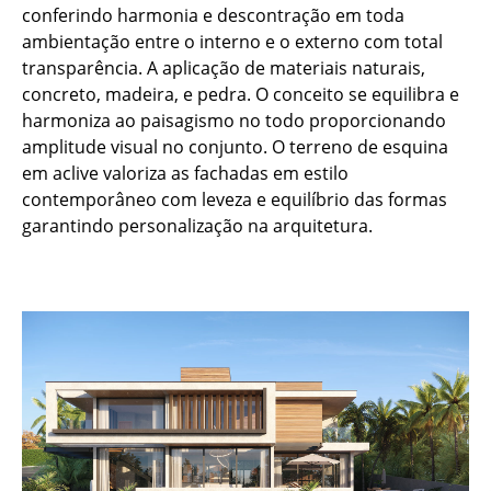
conferindo harmonia e descontração em toda
ambientação entre o interno e o externo com total
transparência. A aplicação de materiais naturais,
concreto, madeira, e pedra. O conceito se equilibra e
harmoniza ao paisagismo no todo proporcionando
amplitude visual no conjunto. O terreno de esquina
em aclive valoriza as fachadas em estilo
contemporâneo com leveza e equilíbrio das formas
garantindo personalização na arquitetura.