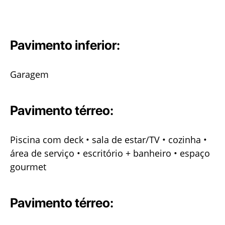
Pavimento inferior:
Garagem
Pavimento térreo:
Piscina com deck • sala de estar/TV • cozinha •
área de serviço • escritório + banheiro
• espaço
gourmet
Pavimento térreo: