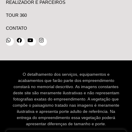
REALIZADOR E PARCEIROS
TOUR 360
CONTATO
O detalhamento dos serviços, equipamentos e
acabamentos que farão parte dos empreendimento
constará no memorial descritivo. As imagens constantes
deste site são meramente ilustrativas e não representam
fotografias exatas do empreendimento. A vegetação que
compõe o paisagismo tratado nas imagens é meramente
ilustrativa e apresenta porte adulto de referência. Na
entrega do empreendimento essa vegetação poderá
apresentar diferenças de tamanho e porte.