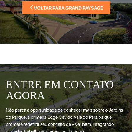
VOLTAR PARA GRAND PAYSAGE
ENTRE EM CONTATO
AGORA
Não perca a oportunidade de conhecer mais sobre o Jardins
do Parque, a primeira Edge City do Vale do Paraiba que
promete redefinir seu conceito de viver bem, integrando
moradia, trabalho e lazer em um lugar só.