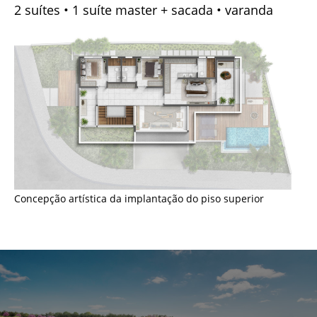
2 suítes • 1 suíte master + sacada • varanda
Concepção artística da implantação do piso superior