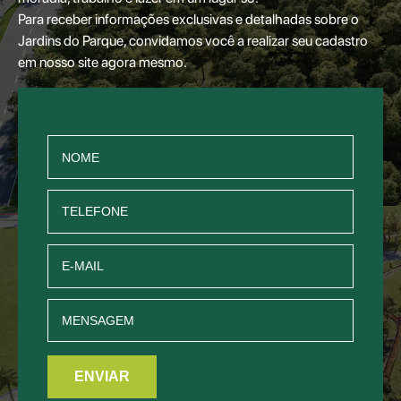
Para receber informações exclusivas e detalhadas sobre o
Jardins do Parque, convidamos você a realizar seu cadastro
em nosso site agora mesmo.