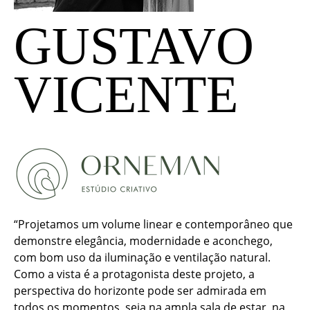
GUSTAVO
VICENTE
“Projetamos um volume linear e contemporâneo que
demonstre elegância, modernidade e aconchego,
com bom uso da iluminação e ventilação natural.
Como a vista é a protagonista deste projeto, a
perspectiva do horizonte pode ser admirada em
todos os momentos, seja na ampla sala de estar, na