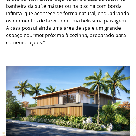
banheira da suíte máster ou na piscina com borda
infinita, que acontece de forma natural, enquadrando
os momentos de lazer com uma belíssima paisagem.
A casa possui ainda uma área de spa e um grande
espaço gourmet próximo à cozinha, preparado para
comemorações.”