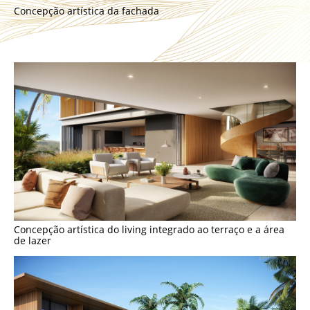
Concepção artística da fachada
Concepção artística do living integrado ao terraço e a área
de lazer