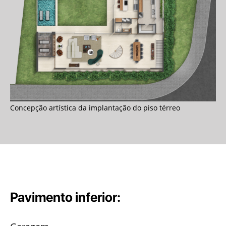
Concepção artística da implantação do piso térreo
Pavimento inferior: