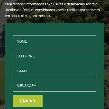
Para receber informações exclusivas e detalhadas sobre o
Jardins do Parque, convidamos você a realizar seu cadastro
em nosso site agora mesmo.