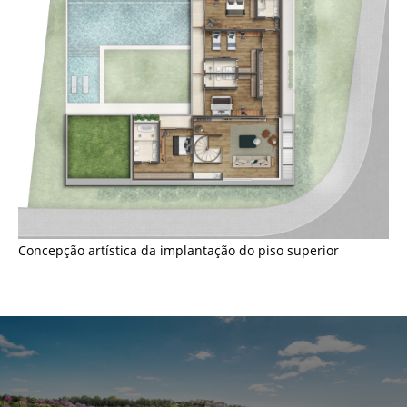
Concepção artística da implantação do piso superior