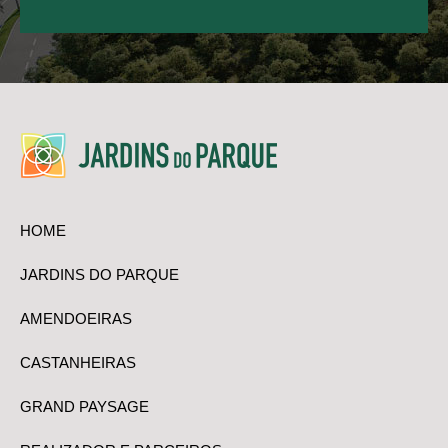
HOME
JARDINS DO PARQUE
AMENDOEIRAS
CASTANHEIRAS
GRAND PAYSAGE