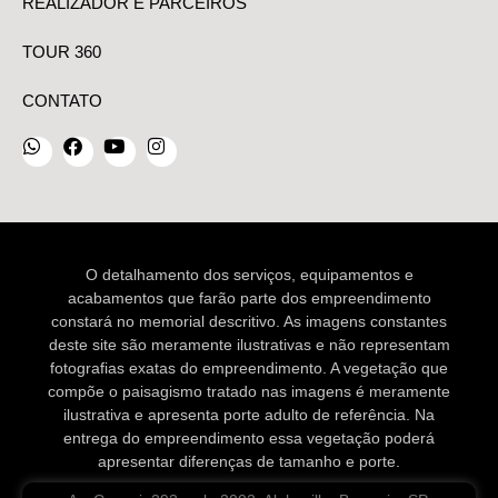
REALIZADOR E PARCEIROS
TOUR 360
CONTATO
O detalhamento dos serviços, equipamentos e
acabamentos que farão parte dos empreendimento
constará no memorial descritivo. As imagens constantes
deste site são meramente ilustrativas e não representam
fotografias exatas do empreendimento. A vegetação que
compõe o paisagismo tratado nas imagens é meramente
ilustrativa e apresenta porte adulto de referência. Na
entrega do empreendimento essa vegetação poderá
apresentar diferenças de tamanho e porte.