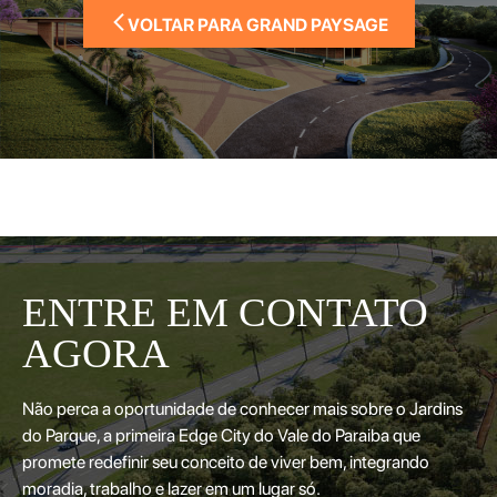
VOLTAR PARA GRAND PAYSAGE
ENTRE EM CONTATO
AGORA
Não perca a oportunidade de conhecer mais sobre o Jardins
do Parque, a primeira Edge City do Vale do Paraiba que
promete redefinir seu conceito de viver bem, integrando
moradia, trabalho e lazer em um lugar só.